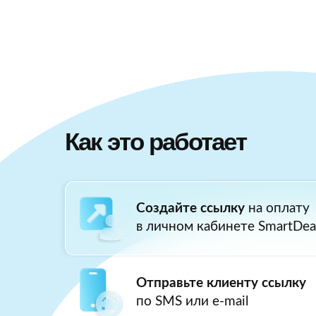
Как это работает
Создайте ссылку
на оплату
в личном кабинете SmartDea
Отправьте клиенту ссылку
по SMS или e-mail