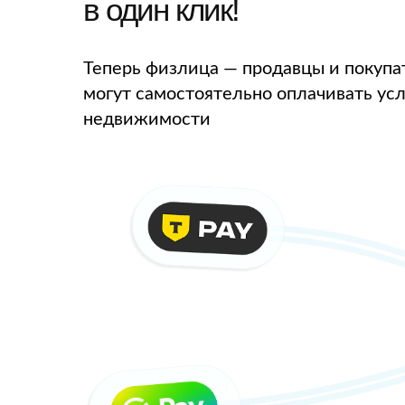
в один клик!
Теперь физлица — продавцы и покуп
могут самостоятельно оплачивать усл
недвижимости