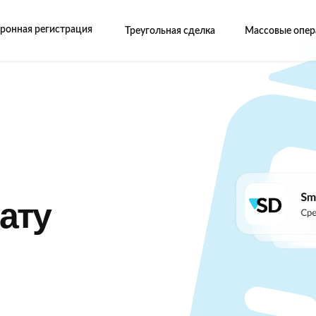
ронная регистрация
Треугольная сделка
Массовые опер
ату