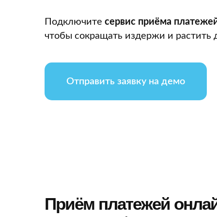
Подключите
сервис приёма платеже
чтобы сокращать издержи и растить 
Отправить заявку на демо
Приём платежей онла