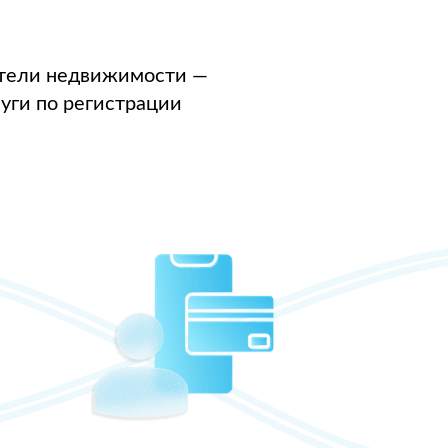
атели недвижимости —
уги по регистрации