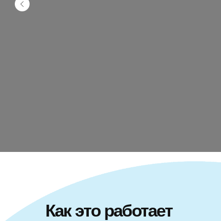
Как это работает