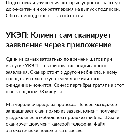
Подготовили улучшения, которые упростят работу с
документами и сократят время на выпуск подписей.
Обо всём подробно — в этой статье.
УКЭП: Клиент сам сканирует
заявление через приложение
Один из самых затратных по времени шагов при
выпуске УКЭП — сканирование подписанного
заявления. Сканер стоит в другом кабинете, к нему
очередь, и если покупателей двое или трое —
ожидание множится. Сейчас партнёры тратят на этот
шаг в среднем 33 минуты.
Мы убрали очередь из процесса. Теперь менеджер
запрашивает скан прямо из заявки, клиент получает
уведомление в мобильном приложении SmartDeal и
сканирует документ камерой телефона. Файл
автоматически появляется в заявке.