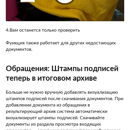
4.Вам останется только проверить
Функция также работает для других недостающих
документов.
Обращения: Штампы подписей
теперь в итоговом архиве
Больше не нужно вручную добавлять визуализацию
штампов подписей после скачивания документов. При
добавлении документа из обращения в
результирующий архив система автоматически
визуализирует штампы подписей. Скачивайте
документы из раздела просмотра входящих