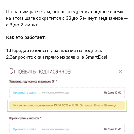
По нашим расчётам, после внедрения среднее время
на этом шаге сократится с 33 до 5 минут, медианное —
с 8 до 2 минут.
Как это работает:
1.Передайте клиенту заявление на подпись
2.Запросите скан прямо из заявки в SmartDeal