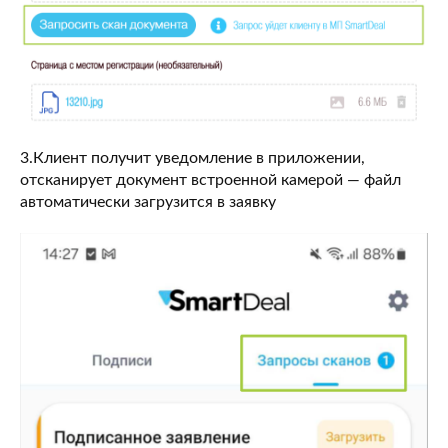
3.Клиент получит уведомление в приложении,
отсканирует документ встроенной камерой — файл
автоматически загрузится в заявку