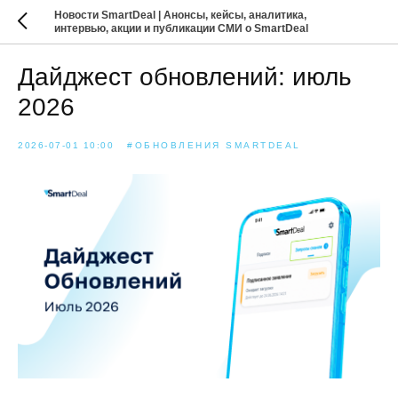
Новости SmartDeal | Анонсы, кейсы, аналитика,
интервью, акции и публикации СМИ о SmartDeal
Дайджест обновлений: июль
2026
2026-07-01 10:00
#ОБНОВЛЕНИЯ SMARTDEAL