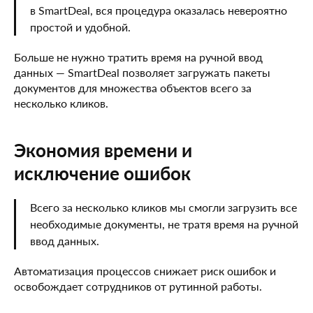
в SmartDeal, вся процедура оказалась невероятно
простой и удобной.
Больше не нужно тратить время на ручной ввод
данных — SmartDeal позволяет загружать пакеты
документов для множества объектов всего за
несколько кликов.
Экономия времени и
исключение ошибок
Всего за несколько кликов мы смогли загрузить все
необходимые документы, не тратя время на ручной
ввод данных.
Автоматизация процессов снижает риск ошибок и
освобождает сотрудников от рутинной работы.