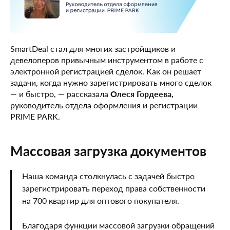
SmartDeal стал для многих застройщиков и
девелоперов привычным инструментом в работе с
электронной регистрацией сделок. Как он решает
задачи, когда нужно зарегистрировать много сделок
— и быстро, — рассказала
Олеся Гордеева,
руководитель отдела оформления и регистрации
PRIME PARK.
Массовая загрузка документов
Наша команда столкнулась с задачей быстро
зарегистрировать переход права собственности
на 700 квартир для оптового покупателя.
Благодаря функции массовой загрузки обращений