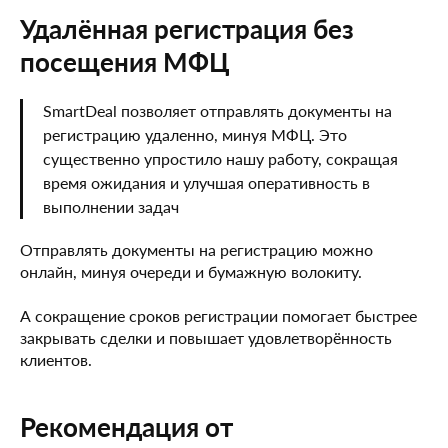
Удалённая регистрация без
посещения МФЦ
SmartDeal позволяет отправлять документы на
регистрацию удаленно, минуя МФЦ. Это
существенно упростило нашу работу, сокращая
время ожидания и улучшая оперативность в
выполнении задач
Отправлять документы на регистрацию можно
онлайн, минуя очереди и бумажную волокиту.
А сокращение сроков регистрации помогает быстрее
закрывать сделки и повышает удовлетворённость
клиентов.
Рекомендация от